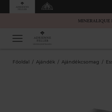
MINERALIQUE
Főoldal
Ajándék
Ajándékcsomag
Es