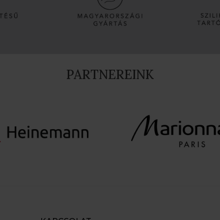
PARTNEREINK