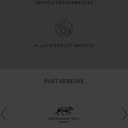
PARTNEREINK