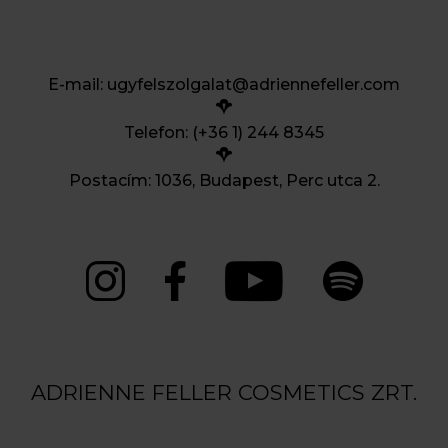
E-mail:
ugyfelszolgalat@adriennefeller.com
Telefon: (+36 1) 244 8345
Postacím: 1036, Budapest, Perc utca 2.
ADRIENNE FELLER COSMETICS ZRT.