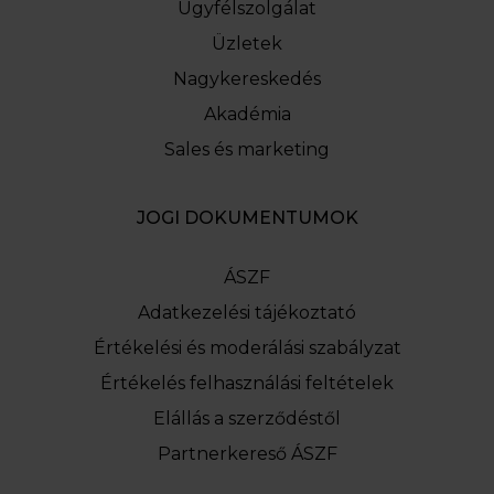
Ügyfélszolgálat
Üzletek
Nagykereskedés
Akadémia
Sales és marketing
JOGI DOKUMENTUMOK
ÁSZF
Adatkezelési tájékoztató
Értékelési és moderálási szabályzat
Értékelés felhasználási feltételek
Elállás a szerződéstől
Partnerkereső ÁSZF