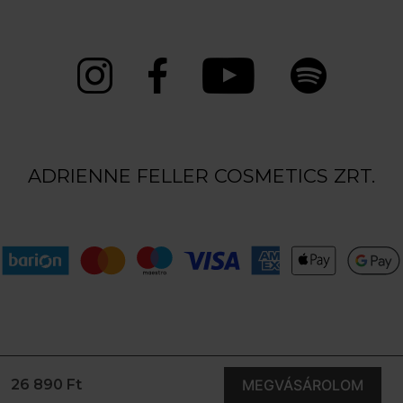
ADRIENNE FELLER COSMETICS ZRT.
26 890 Ft
MEGVÁSÁROLOM