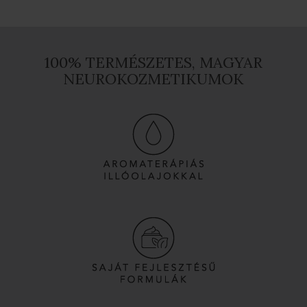
100% TERMÉSZETES, MAGYAR
NEUROKOZMETIKUMOK