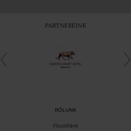
PARTNEREINK
RÓLUNK
Filozófiánk