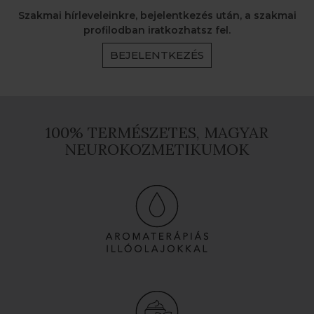
Szakmai hírleveleinkre, bejelentkezés után, a szakmai
profilodban iratkozhatsz fel.
BEJELENTKEZÉS
100% TERMÉSZETES, MAGYAR
NEUROKOZMETIKUMOK