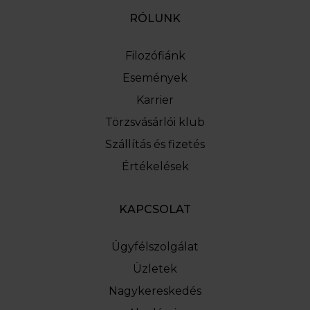
RÓLUNK
Filozófiánk
Események
Karrier
Törzsvásárlói klub
Szállítás és fizetés
Értékelések
KAPCSOLAT
Ügyfélszolgálat
Üzletek
Nagykereskedés