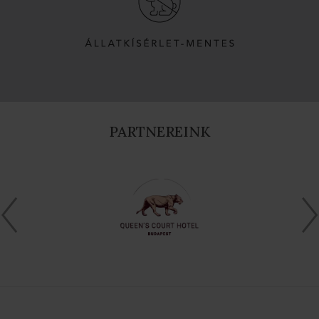
PARTNEREINK