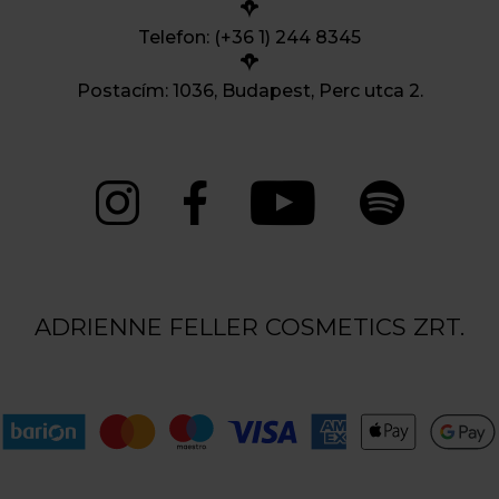
Telefon: (+36 1) 244 8345
Postacím: 1036, Budapest, Perc utca 2.
ADRIENNE FELLER COSMETICS ZRT.