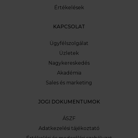
Értékelések
KAPCSOLAT
Ügyfélszolgálat
Üzletek
Nagykereskedés
Akadémia
Sales és marketing
JOGI DOKUMENTUMOK
ÁSZF
Adatkezelési tájékoztató