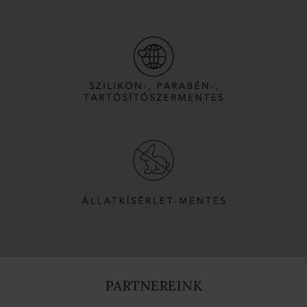
PARTNEREINK