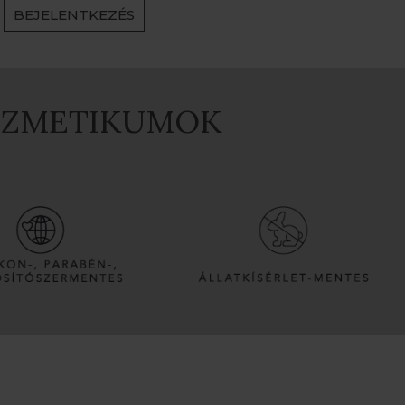
BEJELENTKEZÉS
OZMETIKUMOK