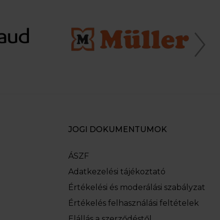
JOGI DOKUMENTUMOK
ÁSZF
Adatkezelési tájékoztató
Értékelési és moderálási szabályzat
Értékelés felhasználási feltételek
Elállás a szerződéstől