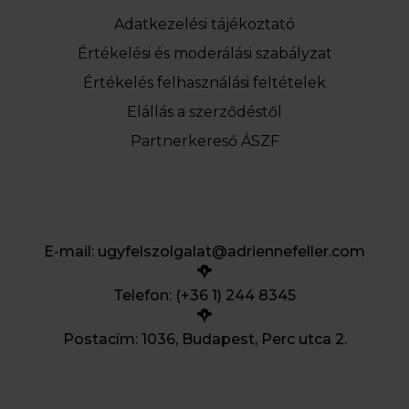
Adatkezelési tájékoztató
Értékelési és moderálási szabályzat
Értékelés felhasználási feltételek
Elállás a szerződéstől
Partnerkereső ÁSZF
E-mail:
ugyfelszolgalat@adriennefeller.com
Telefon: (+36 1) 244 8345
Postacím: 1036, Budapest, Perc utca 2.