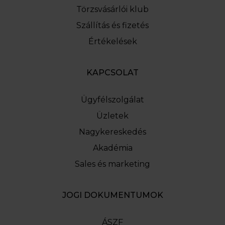
Törzsvásárlói klub
Szállítás és fizetés
Értékelések
KAPCSOLAT
Ügyfélszolgálat
Üzletek
Nagykereskedés
Akadémia
Sales és marketing
JOGI DOKUMENTUMOK
ÁSZF