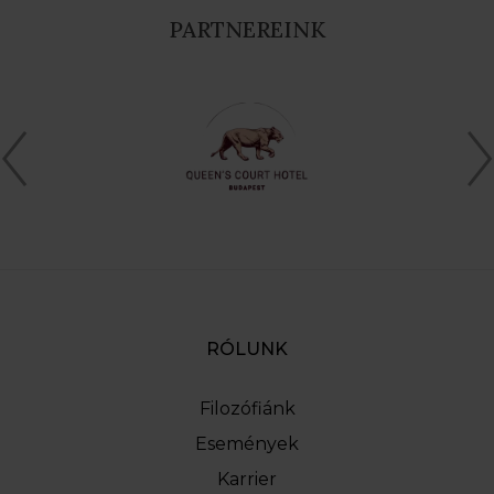
PARTNEREINK
RÓLUNK
Filozófiánk
Események
Karrier