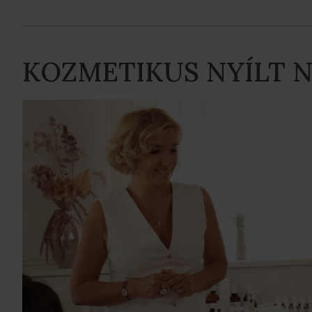
KOZMETIKUS NYÍLT 