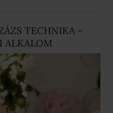
ZÁZS TECHNIKA –
I ALKALOM