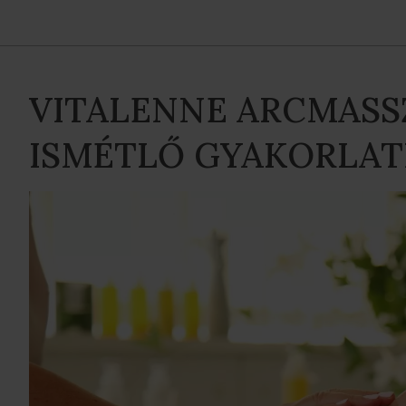
VITALENNE ARCMASS
ISMÉTLŐ GYAKORLAT