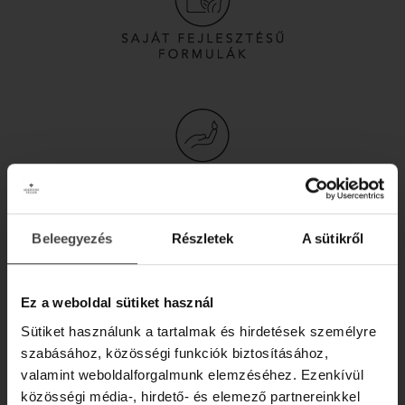
Beleegyezés
Részletek
A sütikről
Ez a weboldal sütiket használ
Sütiket használunk a tartalmak és hirdetések személyre
szabásához, közösségi funkciók biztosításához,
valamint weboldalforgalmunk elemzéséhez. Ezenkívül
közösségi média-, hirdető- és elemező partnereinkkel