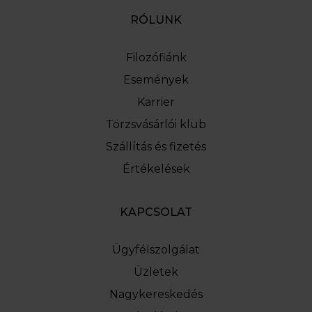
RÓLUNK
Filozófiánk
Események
Karrier
Törzsvásárlói klub
Szállítás és fizetés
Értékelések
KAPCSOLAT
Ügyfélszolgálat
Üzletek
Nagykereskedés