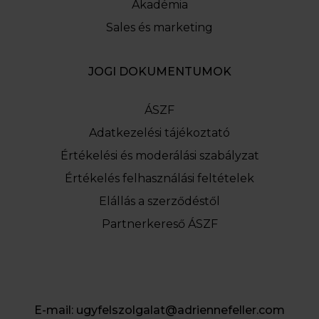
Akadémia
Sales és marketing
JOGI DOKUMENTUMOK
ÁSZF
Adatkezelési tájékoztató
Értékelési és moderálási szabályzat
Értékelés felhasználási feltételek
Elállás a szerződéstől
Partnerkereső ÁSZF
E-mail:
ugyfelszolgalat@adriennefeller.com