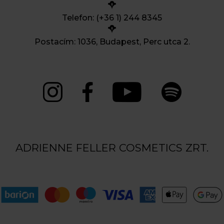
Telefon: (+36 1) 244 8345
Postacím: 1036, Budapest, Perc utca 2.
ADRIENNE FELLER COSMETICS ZRT.