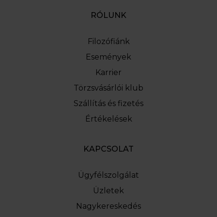
RÓLUNK
Filozófiánk
Események
Karrier
Törzsvásárlói klub
Szállítás és fizetés
Értékelések
KAPCSOLAT
Ügyfélszolgálat
Üzletek
Nagykereskedés