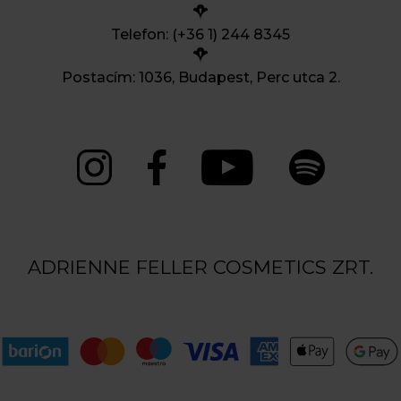
Telefon: (+36 1) 244 8345
Postacím: 1036, Budapest, Perc utca 2.
ADRIENNE FELLER COSMETICS ZRT.