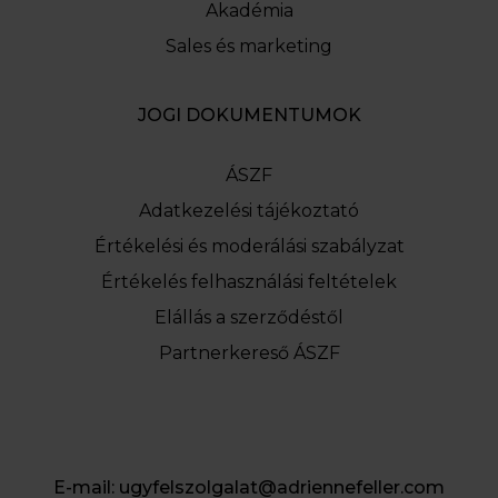
Akadémia
Sales és marketing
JOGI DOKUMENTUMOK
ÁSZF
Adatkezelési tájékoztató
Értékelési és moderálási szabályzat
Értékelés felhasználási feltételek
Elállás a szerződéstől
Partnerkereső ÁSZF
E-mail:
ugyfelszolgalat@adriennefeller.com