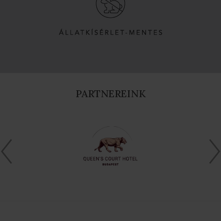
PARTNEREINK