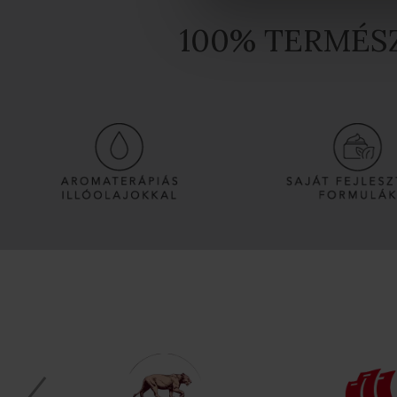
100% TERMÉ