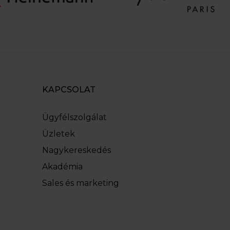
KAPCSOLAT
Ügyfélszolgálat
Üzletek
Nagykereskedés
Akadémia
Sales és marketing