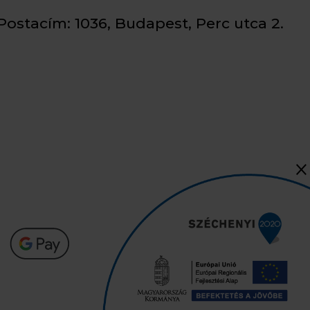
Postacím: 1036, Budapest, Perc utca 2.