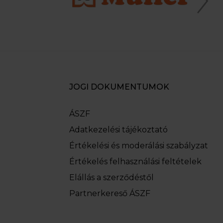
JOGI DOKUMENTUMOK
ÁSZF
Adatkezelési tájékoztató
Értékelési és moderálási szabályzat
Értékelés felhasználási feltételek
Elállás a szerződéstől
Partnerkereső ÁSZF