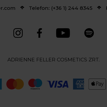
er.com
Telefon: (+36 1) 244 8345
ADRIENNE FELLER COSMETICS ZRT.