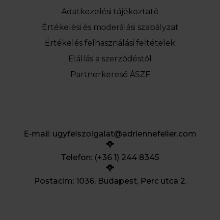
Adatkezelési tájékoztató
Értékelési és moderálási szabályzat
Értékelés felhasználási feltételek
Elállás a szerződéstől
Partnerkereső ÁSZF
E-mail:
ugyfelszolgalat@adriennefeller.com
Telefon: (+36 1) 244 8345
Postacím: 1036, Budapest, Perc utca 2.