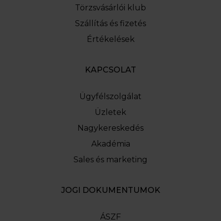
Törzsvásárlói klub
Szállítás és fizetés
Értékelések
KAPCSOLAT
Ügyfélszolgálat
Üzletek
Nagykereskedés
Akadémia
Sales és marketing
JOGI DOKUMENTUMOK
ÁSZF