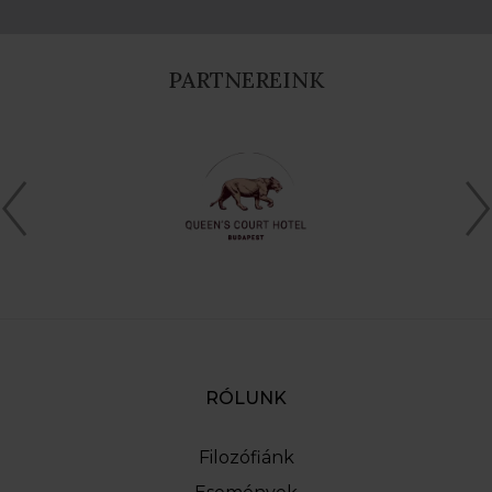
PARTNEREINK
RÓLUNK
Filozófiánk