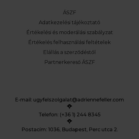
ÁSZF
Adatkezelési tájékoztató
Értékelési és moderálási szabályzat
Értékelés felhasználási feltételek
Elállás a szerződéstől
Partnerkereső ÁSZF
E-mail:
ugyfelszolgalat@adriennefeller.com
Telefon: (+36 1) 244 8345
Postacím: 1036, Budapest, Perc utca 2.