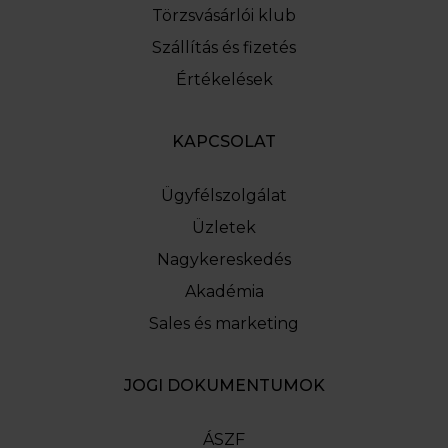
Törzsvásárlói klub
Szállítás és fizetés
Értékelések
KAPCSOLAT
Ügyfélszolgálat
Üzletek
Nagykereskedés
Akadémia
Sales és marketing
JOGI DOKUMENTUMOK
ÁSZF