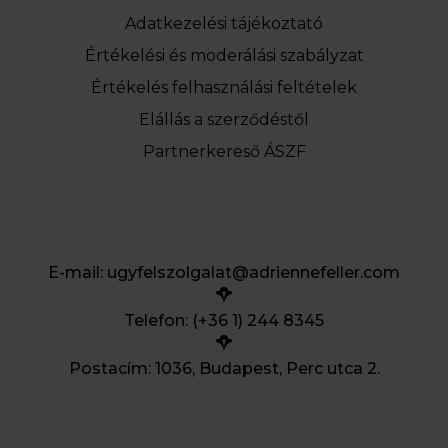
Adatkezelési tájékoztató
Értékelési és moderálási szabályzat
Értékelés felhasználási feltételek
Elállás a szerződéstől
Partnerkereső ÁSZF
E-mail:
ugyfelszolgalat@adriennefeller.com
Telefon: (+36 1) 244 8345
Postacím: 1036, Budapest, Perc utca 2.