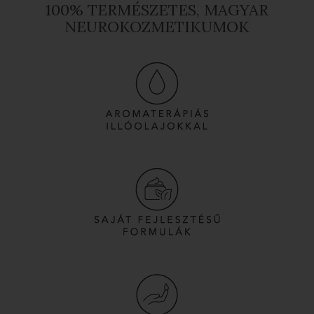
100% TERMÉSZETES, MAGYAR
NEUROKOZMETIKUMOK