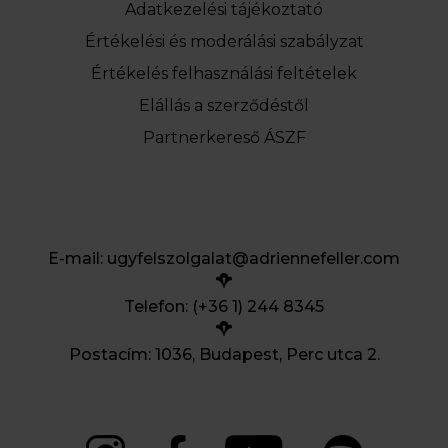
Adatkezelési tájékoztató
Értékelési és moderálási szabályzat
Értékelés felhasználási feltételek
Elállás a szerződéstől
Partnerkereső ÁSZF
E-mail:
ugyfelszolgalat@adriennefeller.com
Telefon: (+36 1) 244 8345
Postacím: 1036, Budapest, Perc utca 2.