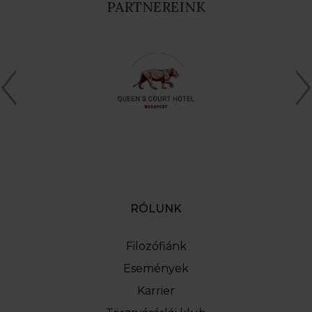
PARTNEREINK
RÓLUNK
Filozófiánk
Események
Karrier