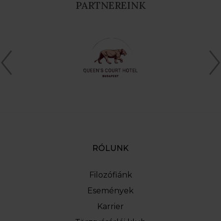
PARTNEREINK
RÓLUNK
Filozófiánk
Események
Karrier