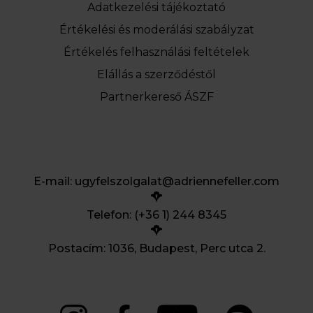
Adatkezelési tájékoztató
Értékelési és moderálási szabályzat
Értékelés felhasználási feltételek
Elállás a szerződéstől
Partnerkereső ÁSZF
E-mail:
ugyfelszolgalat@adriennefeller.com
Telefon: (+36 1) 244 8345
Postacím: 1036, Budapest, Perc utca 2.