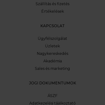
Szállítás és fizetés
Értékelések
KAPCSOLAT
Ügyfélszolgálat
Üzletek
Nagykereskedés
Akadémia
Sales és marketing
JOGI DOKUMENTUMOK
ÁSZF
Adatkezelési tájékoztató