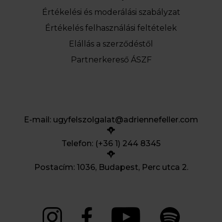
Értékelési és moderálási szabályzat
Értékelés felhasználási feltételek
Elállás a szerződéstől
Partnerkereső ÁSZF
E-mail:
ugyfelszolgalat@adriennefeller.com
Telefon: (+36 1) 244 8345
Postacím: 1036, Budapest, Perc utca 2.