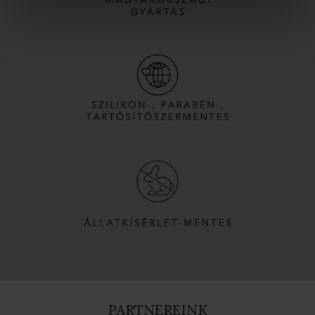
PARTNEREINK