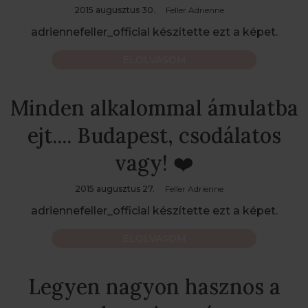
2015 augusztus 30.
Feller Adrienne
adriennefeller_official készítette ezt a képet.
ELOLVASOM
Minden alkalommal ámulatba
ejt.... Budapest, csodálatos
vagy! ❤️
2015 augusztus 27.
Feller Adrienne
adriennefeller_official készítette ezt a képet.
ELOLVASOM
Legyen nagyon hasznos a