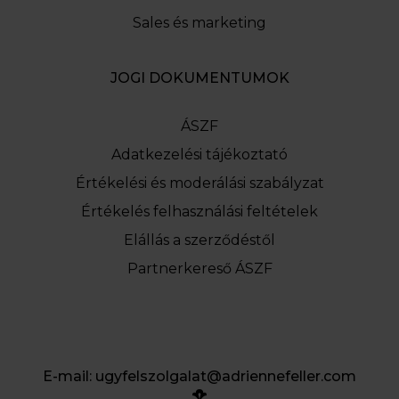
Sales és marketing
JOGI DOKUMENTUMOK
ÁSZF
Adatkezelési tájékoztató
Értékelési és moderálási szabályzat
Értékelés felhasználási feltételek
Elállás a szerződéstől
Partnerkereső ÁSZF
E-mail:
ugyfelszolgalat@adriennefeller.com