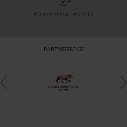
PARTNEREINK