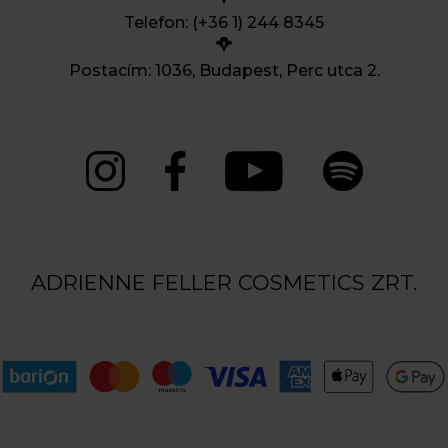
Telefon: (+36 1) 244 8345
Postacím: 1036, Budapest, Perc utca 2.
ADRIENNE FELLER COSMETICS ZRT.