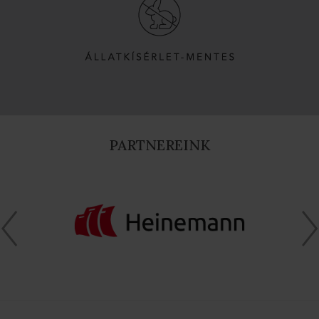
PARTNEREINK