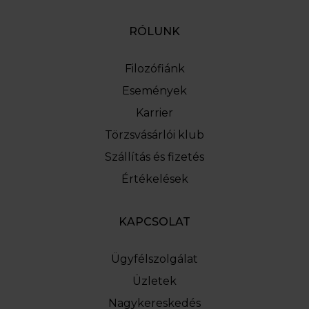
RÓLUNK
Filozófiánk
Események
Karrier
Törzsvásárlói klub
Szállítás és fizetés
Értékelések
KAPCSOLAT
Ügyfélszolgálat
Üzletek
Nagykereskedés