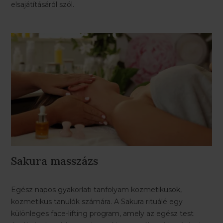
elsajátításáról szól.
Sakura masszázs
Egész napos gyakorlati tanfolyam kozmetikusok,
kozmetikus tanulók számára. A Sakura rituálé egy
különleges face-lifting program, amely az egész test