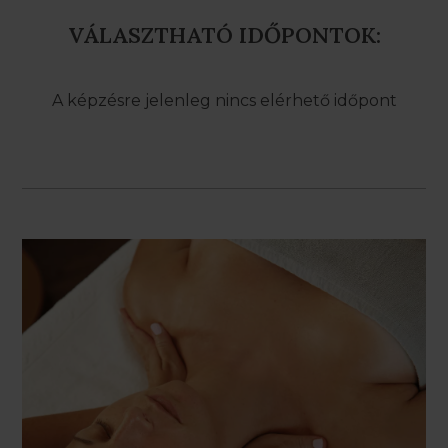
VÁLASZTHATÓ IDŐPONTOK:
A képzésre jelenleg nincs elérhető időpont