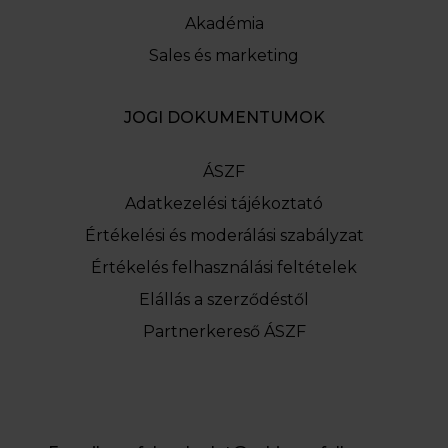
Akadémia
Sales és marketing
JOGI DOKUMENTUMOK
ÁSZF
Adatkezelési tájékoztató
Értékelési és moderálási szabályzat
Értékelés felhasználási feltételek
Elállás a szerződéstől
Partnerkereső ÁSZF