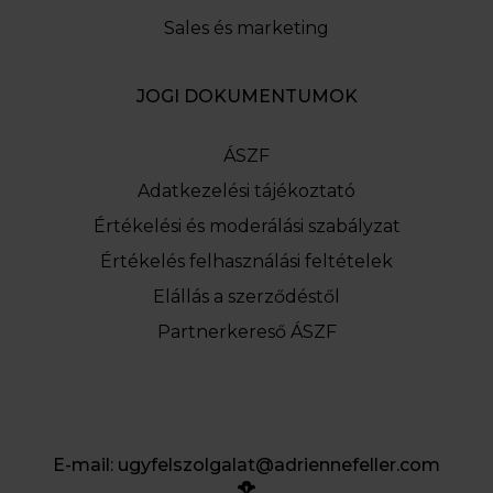
Sales és marketing
JOGI DOKUMENTUMOK
ÁSZF
Adatkezelési tájékoztató
Értékelési és moderálási szabályzat
Értékelés felhasználási feltételek
Elállás a szerződéstől
Partnerkereső ÁSZF
E-mail:
ugyfelszolgalat@adriennefeller.com