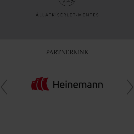
PARTNEREINK