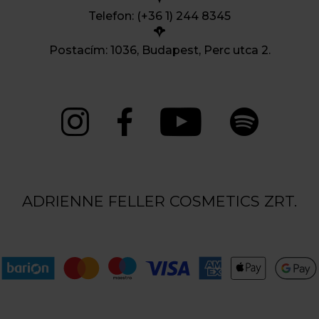
Telefon: (+36 1) 244 8345
Postacím: 1036, Budapest, Perc utca 2.
ADRIENNE FELLER COSMETICS ZRT.