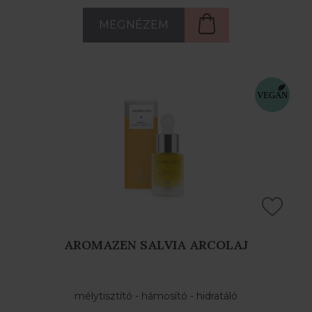
MEGNÉZEM
AROMAZEN SALVIA ARCOLAJ
mélytisztító - hámosító - hidratáló