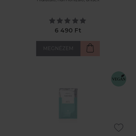
6 490 Ft
MEGNÉZEM