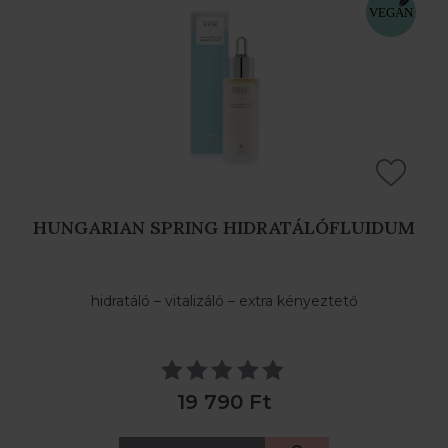
HUNGARIAN SPRING HIDRATÁLÓFLUIDUM
hidratáló – vitalizáló – extra kényeztető
19 790 Ft