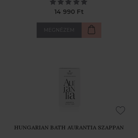
14 990 Ft
MEGNÉZEM
HUNGARIAN BATH AURANTIA SZAPPAN