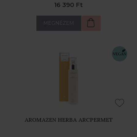
16 390 Ft
MEGNÉZEM
AROMAZEN HERBA ARCPERMET