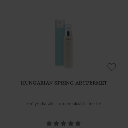
HUNGARIAN SPRING ARCPERMET
mélyhidratáló - remineralizáló - frissítő