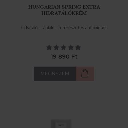
HUNGARIAN SPRING EXTRA
HIDRATÁLÓKRÉM
hidratáló - tápláló - természetes antioxidáns
19 890 Ft
MEGNÉZEM