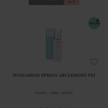
HUNGARIAN SPRING ARCLEMOSÓ TEJ
tisztító - üdítő - puhító