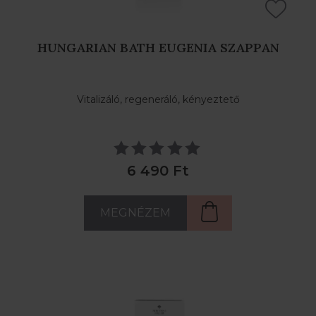
HUNGARIAN BATH EUGENIA SZAPPAN
Vitalizáló, regeneráló, kényeztető
6 490 Ft
MEGNÉZEM