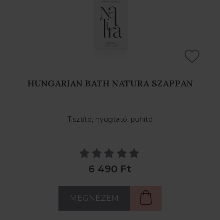
HUNGARIAN BATH NATURA SZAPPAN
Tisztító, nyugtató, puhító
6 490 Ft
MEGNÉZEM