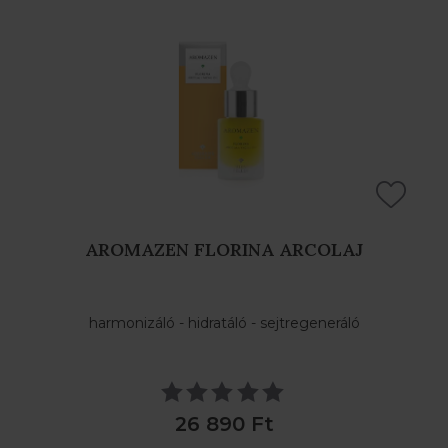
AROMAZEN FLORINA ARCOLAJ
harmonizáló - hidratáló - sejtregeneráló
26 890 Ft