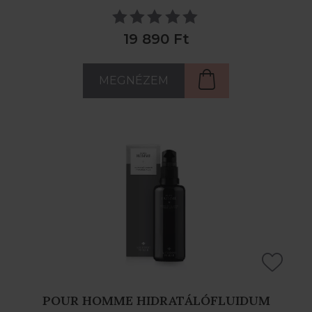
19 890 Ft
MEGNÉZEM
POUR HOMME HIDRATÁLÓFLUIDUM